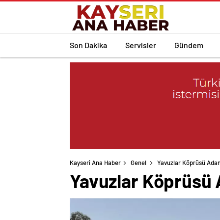
Son Dakika
Servisler
Gündem
Kayseri Ana Haber
Genel
Yavuzlar Köprüsü Adana
Yavuzlar Köprüsü 