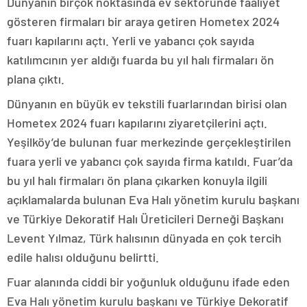
Dünyanın birçok noktasında ev sektöründe faaliyet
gösteren firmaları bir araya getiren Hometex 2024
fuarı kapılarını açtı. Yerli ve yabancı çok sayıda
katılımcının yer aldığı fuarda bu yıl halı firmaları ön
plana çıktı.
Dünyanın en büyük ev tekstili fuarlarından birisi olan
Hometex 2024 fuarı kapılarını ziyaretçilerini açtı.
Yeşilköy’de bulunan fuar merkezinde gerçekleştirilen
fuara yerli ve yabancı çok sayıda firma katıldı. Fuar’da
bu yıl halı firmaları ön plana çıkarken konuyla ilgili
açıklamalarda bulunan Eva Halı yönetim kurulu başkanı
ve Türkiye Dekoratif Halı Üreticileri Derneği Başkanı
Levent Yılmaz, Türk halısının dünyada en çok tercih
edile halısı olduğunu belirtti.
Fuar alanında ciddi bir yoğunluk olduğunu ifade eden
Eva Halı yönetim kurulu başkanı ve Türkiye Dekoratif