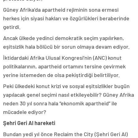
Güney Afrika’da apartheid rejiminin sona ermesi
herkes için siyasi hakları ve özgürlükleri beraberinde
getirdi.
Ancak ülkede yedinci demokratik seçim yapılırken,
eşitsizlik hala bölücü bir sorun olmaya devam ediyor.
İktidardaki Afrika Ulusal Kongresi’nin (ANC) konut
politikalarının, apartheid ortamını tersine çevirmek
yerine istemeden de olsa pekiştirdiği belirtiliyor.
Peki ülkedeki konut krizi ve sosyal eşitsizlikler bugün
yapılacak genel seçimi nasıl etkileyebilir? Güney Afrika
neden 30 yıl sonra hala “ekonomik apartheid” ile
mücadele ediyor?
Şehri Geri Al hareketi
Bundan yedi yıl önce Reclaim the City (Şehri Geri Al)