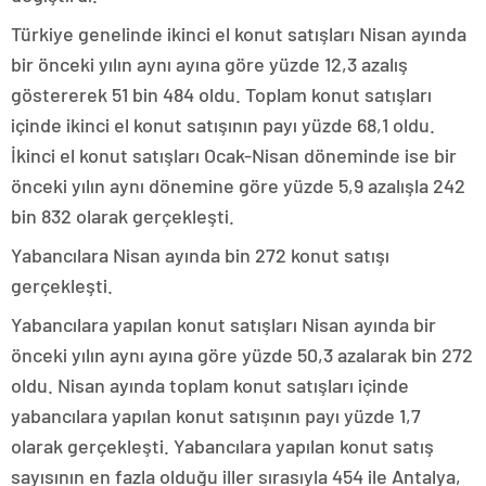
Türkiye genelinde ikinci el konut satışları Nisan ayında
bir önceki yılın aynı ayına göre yüzde 12,3 azalış
göstererek 51 bin 484 oldu. Toplam konut satışları
içinde ikinci el konut satışının payı yüzde 68,1 oldu.
İkinci el konut satışları Ocak-Nisan döneminde ise bir
önceki yılın aynı dönemine göre yüzde 5,9 azalışla 242
bin 832 olarak gerçekleşti.
Yabancılara Nisan ayında bin 272 konut satışı
gerçekleşti.
Yabancılara yapılan konut satışları Nisan ayında bir
önceki yılın aynı ayına göre yüzde 50,3 azalarak bin 272
oldu. Nisan ayında toplam konut satışları içinde
yabancılara yapılan konut satışının payı yüzde 1,7
olarak gerçekleşti. Yabancılara yapılan konut satış
sayısının en fazla olduğu iller sırasıyla 454 ile Antalya,