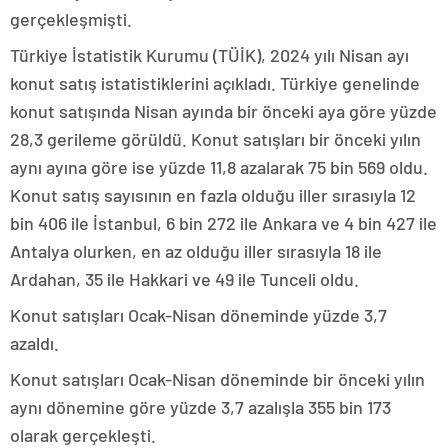
gerçekleşmişti.
Türkiye İstatistik Kurumu (TÜİK), 2024 yılı Nisan ayı
konut satış istatistiklerini açıkladı. Türkiye genelinde
konut satışında Nisan ayında bir önceki aya göre yüzde
28,3 gerileme görüldü. Konut satışları bir önceki yılın
aynı ayına göre ise yüzde 11,8 azalarak 75 bin 569 oldu.
Konut satış sayısının en fazla olduğu iller sırasıyla 12
bin 406 ile İstanbul, 6 bin 272 ile Ankara ve 4 bin 427 ile
Antalya olurken, en az olduğu iller sırasıyla 18 ile
Ardahan, 35 ile Hakkari ve 49 ile Tunceli oldu.
Konut satışları Ocak-Nisan döneminde yüzde 3,7
azaldı.
Konut satışları Ocak-Nisan döneminde bir önceki yılın
aynı dönemine göre yüzde 3,7 azalışla 355 bin 173
olarak gerçekleşti.