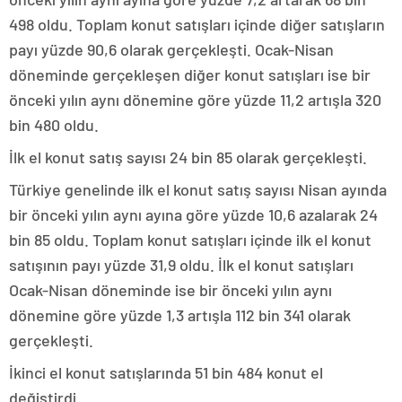
498 oldu. Toplam konut satışları içinde diğer satışların
payı yüzde 90,6 olarak gerçekleşti. Ocak-Nisan
döneminde gerçekleşen diğer konut satışları ise bir
önceki yılın aynı dönemine göre yüzde 11,2 artışla 320
bin 480 oldu.
İlk el konut satış sayısı 24 bin 85 olarak gerçekleşti.
Türkiye genelinde ilk el konut satış sayısı Nisan ayında
bir önceki yılın aynı ayına göre yüzde 10,6 azalarak 24
bin 85 oldu. Toplam konut satışları içinde ilk el konut
satışının payı yüzde 31,9 oldu. İlk el konut satışları
Ocak-Nisan döneminde ise bir önceki yılın aynı
dönemine göre yüzde 1,3 artışla 112 bin 341 olarak
gerçekleşti.
İkinci el konut satışlarında 51 bin 484 konut el
değiştirdi.