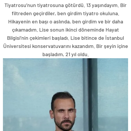
Tiyatrosu’nun tiyatrosuna götürdü. 13 yaşındayım. Bir
filtreden geçirdiler, ben girdim tiyatro okuluna.
Hikayenin en başı o aslında, ben girdim ve bir daha
çıkamadım. Lise sonun ikinci döneminde Hayat
Bilgisi’nin çekimleri başladı. Lise bitince de İstanbul
Üniversitesi konservatuvarını kazandım. Bir şeyin içine
başladım, 21 yıl oldu.