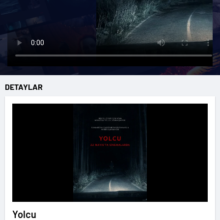
DETAYLAR
Yolcu