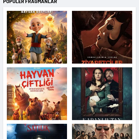
POPÜLER FRAGMANLAR