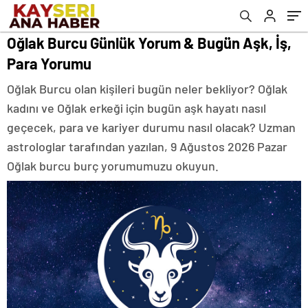
Oğlak Burcu Günlük Yorum & Bugün Aşk, İş,
Para Yorumu
Oğlak Burcu olan kişileri bugün neler bekliyor? Oğlak
kadını ve Oğlak erkeği için bugün aşk hayatı nasıl
geçecek, para ve kariyer durumu nasıl olacak? Uzman
astrologlar tarafından yazılan, 9 Ağustos 2026 Pazar
Oğlak burcu burç yorumumuzu okuyun.