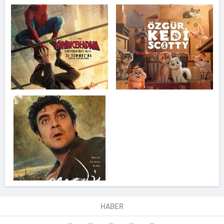
HABER