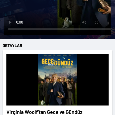
DETAYLAR
Virginia Woolf'tan Gece ve Gündüz